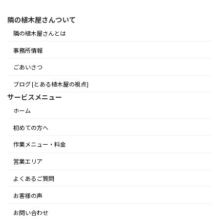
隣の植木屋さんついて
隣の植木屋さんとは
事務所情報
ごあいさつ
ブログ [とある植木屋の視点]
サービスメニュー
ホーム
初めての方へ
作業メニュー・料金
営業エリア
よくあるご質問
お客様の声
お問い合わせ