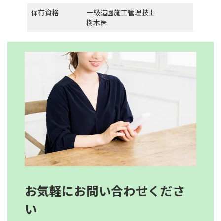
保有資格 一級造園施工管理技士
樹木医
お気軽にお問い合わせくださ
い