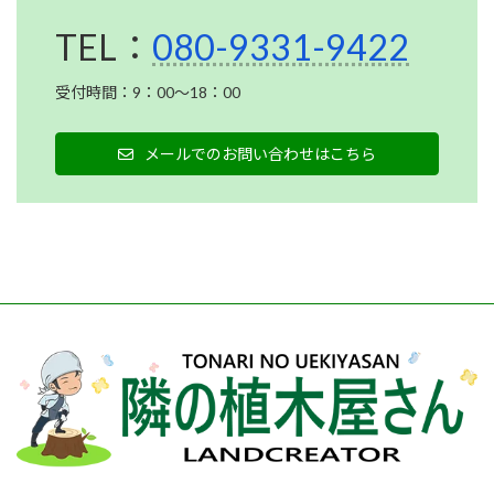
TEL：
080-9331-9422
受付時間：9：00～18：00
メールでのお問い合わせはこちら