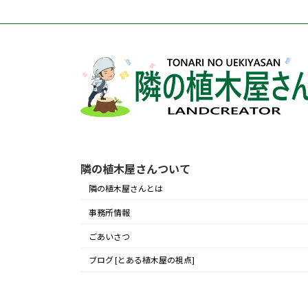
隣の植木屋さんついて
隣の植木屋さんとは
事務所情報
ごあいさつ
ブログ [とある植木屋の視点]