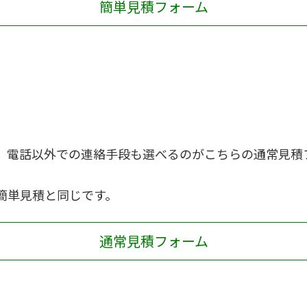
簡単見積フォーム
、電話以外での連絡手段も選べるのがこちらの通常見積
簡単見積と同じです。
通常見積フォーム