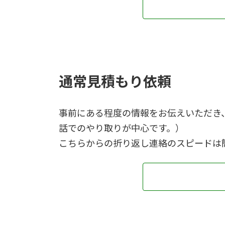
通常見積もり依頼
事前にある程度の情報をお伝えいただき
話でのやり取りが中心です。）
こちらからの折り返し連絡のスピードは