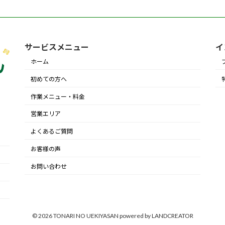
サービスメニュー
イ
ホーム
初めての方へ
作業メニュー・料金
営業エリア
よくあるご質問
お客様の声
お問い合わせ
© 2026 TONARI NO UEKIYASAN powered by LANDCREATOR