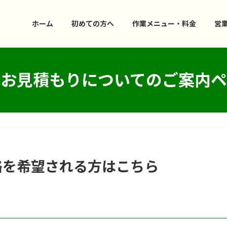
ホーム
初めての方へ
作業メニュー・料金
営
料お見積もりについてのご案内ペ
絡を希望される方はこちら