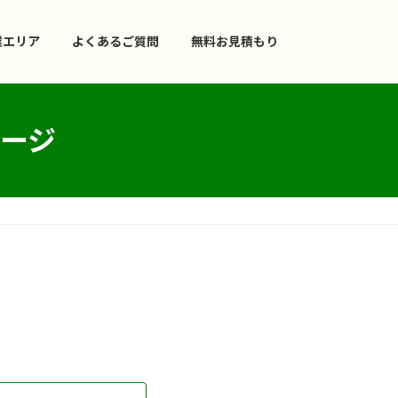
業エリア
よくあるご質問
無料お見積もり
ージ