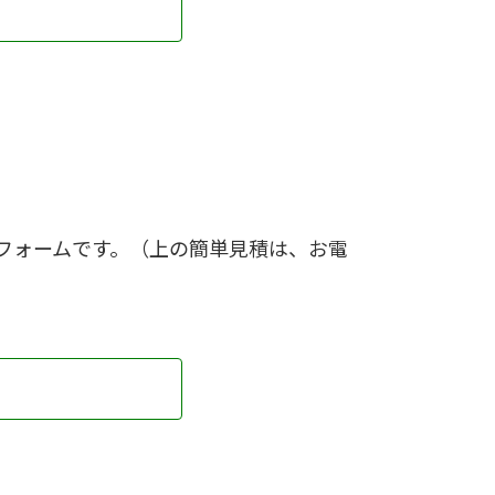
フォームです。（上の簡単見積は、お電