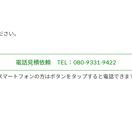
ださい。
電話見積依頼 TEL：080-9331-9422
スマートフォンの方はボタンをタップすると電話できま