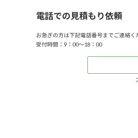
電話での見積もり依頼
お急ぎの方は下記電話番号までご連絡く
受付時間：9：00～18：00