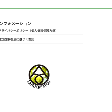
ンフォメーション
プライバシーポリシー（個人情報保護方針）
特定商取引法に基づく表記