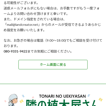
る可能性がございます。
迷惑メールフォルダにもない場合は、お手数ですがもう一度フォ
ームよりお問い合わせ頂けますと幸いです。
また、ドメイン指定をされている場合は、
「mail@landcreator.net」からのメールが受信できるようあらかじ
め設定をお願いいたします。
なお、お急ぎの場合は電話（9:00～18:00)でもご相談を受け付けて
おります。
080-9331-9422
までお気軽にご相談ください。
ホーム画面に戻る