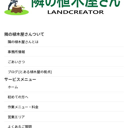
隣の植木屋さんついて
隣の植木屋さんとは
事務所情報
ごあいさつ
ブログ [とある植木屋の視点]
サービスメニュー
ホーム
初めての方へ
作業メニュー・料金
営業エリア
よくあるご質問