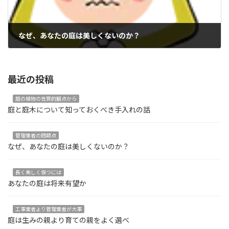
なぜ、あなたの庭は美しくないのか？
最近の投稿
庭の植物の性質的観点から
庭と庭木について知っておくべき手入れの話
管理業者の問題点
なぜ、あなたの庭は美しくないのか？
長く美しく保つには
あなたの庭は将来有望か
工事業者より管理業者が大事
庭は生みの親より育ての親をよく選べ