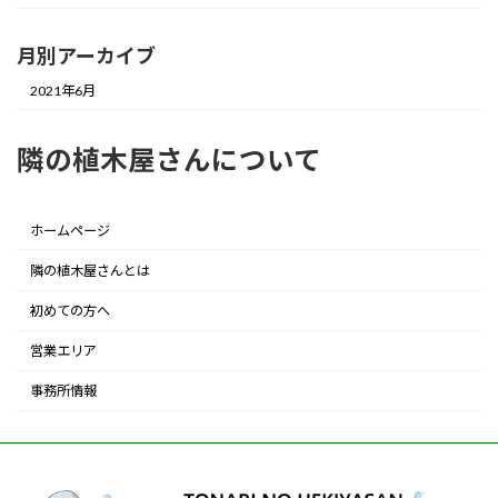
月別アーカイブ
2021年6月
隣の植木屋さんについて
ホームページ
隣の植木屋さんとは
初めての方へ
営業エリア
事務所情報