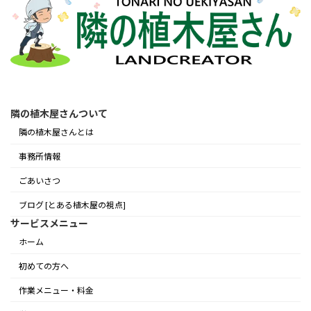
隣の植木屋さんついて
隣の植木屋さんとは
事務所情報
ごあいさつ
ブログ [とある植木屋の視点]
サービスメニュー
ホーム
初めての方へ
作業メニュー・料金